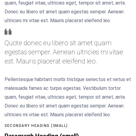
quam, feugiat vitae, ultricies eget, tempor sit amet, ante.
Donec eu libero sit amet quam egestas semper. Aenean
ultricies mi vitae est. Mauris placerat eleifend leo.
Quote donec eu libero sit amet quam
egestas semper. Aenean ultricies mi vitae
est. Mauris placerat eleifend leo.
Pellentesque habitant morbi tristique senectus et netus et
malesuada fames ac turpis egestas. Vestibulum tortor
quam, feugiat vitae, ultricies eget, tempor sit amet, ante.
Donec eu libero sit amet quam egestas semper. Aenean
ultricies mi vitae est. Mauris placerat eleifend leo.
SECONDARY HEADING (SMALL)
Paragraph Heading (small)