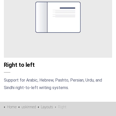
Right to left
Support for Arabic, Hebrew, Pashto, Persian, Urdu, and
Sindhi right-to-left writing systems.
Home
uskinned
Layouts
Right