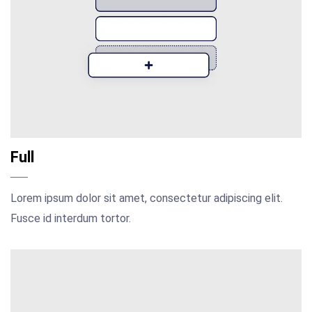
Full
Lorem ipsum dolor sit amet, consectetur adipiscing elit.
Fusce id interdum tortor.