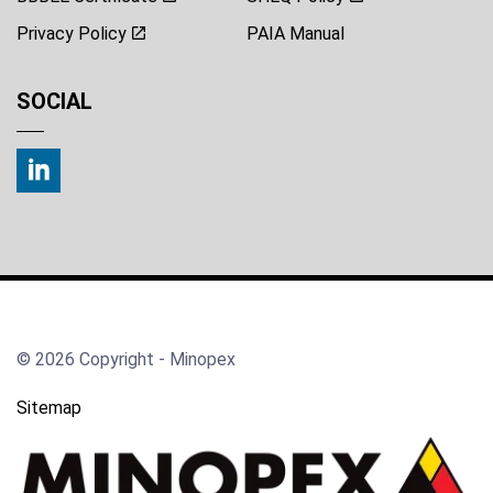
Privacy Policy
PAIA Manual
SOCIAL
© 2026 Copyright - Minopex
Sitemap