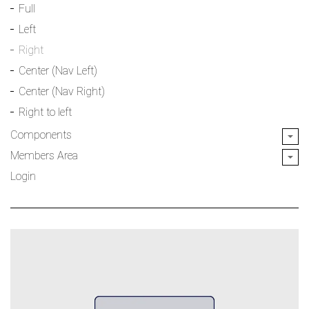
Full
Left
Right
Center (Nav Left)
Center (Nav Right)
Right to left
Components
Members Area
Login