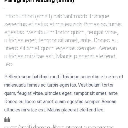
Introduction (small) habitant morbi tristique
senectus et netus et malesuada fames ac turpis
egestas. Vestibulum tortor quam, feugiat vitae,
ultricies eget, tempor sit amet, ante. Donec eu
libero sit amet quam egestas semper. Aenean
ultricies mi vitae est. Mauris placerat eleifend
leo.
Pellentesque habitant morbi tristique senectus et netus et
malesuada fames ac turpis egestas. Vestibulum tortor
quam, feugiat vitae, ultricies eget, tempor sit amet, ante.
Donec eu libero sit amet quam egestas semper. Aenean
ultricies mi vitae est. Mauris placerat eleifend leo.
Quote (small) donec eu libero sit amet quam egestas