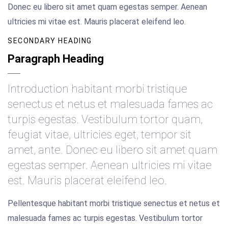
Donec eu libero sit amet quam egestas semper. Aenean
ultricies mi vitae est. Mauris placerat eleifend leo.
SECONDARY HEADING
Paragraph Heading
Introduction habitant morbi tristique
senectus et netus et malesuada fames ac
turpis egestas. Vestibulum tortor quam,
feugiat vitae, ultricies eget, tempor sit
amet, ante. Donec eu libero sit amet quam
egestas semper. Aenean ultricies mi vitae
est. Mauris placerat eleifend leo.
Pellentesque habitant morbi tristique senectus et netus et
malesuada fames ac turpis egestas. Vestibulum tortor