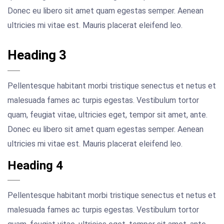
Donec eu libero sit amet quam egestas semper. Aenean
ultricies mi vitae est. Mauris placerat eleifend leo.
Heading 3
Pellentesque habitant morbi tristique senectus et netus et
malesuada fames ac turpis egestas. Vestibulum tortor
quam, feugiat vitae, ultricies eget, tempor sit amet, ante.
Donec eu libero sit amet quam egestas semper. Aenean
ultricies mi vitae est. Mauris placerat eleifend leo.
Heading 4
Pellentesque habitant morbi tristique senectus et netus et
malesuada fames ac turpis egestas. Vestibulum tortor