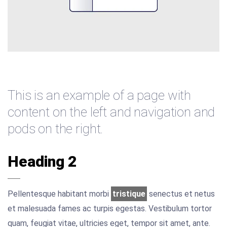
This is an example of a page with
content on the left and navigation and
pods on the right.
Heading 2
Pellentesque habitant morbi
tristique
senectus et netus
et malesuada fames ac turpis egestas. Vestibulum tortor
quam, feugiat vitae, ultricies eget, tempor sit amet, ante.