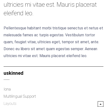
ultricies mi vitae est. Mauris placerat
eleifend leo.
Pellentesque habitant morbi tristique senectus et netus et
malesuada fames ac turpis egestas. Vestibulum tortor
quam, feugiat vitae, ultricies eget, tempor sit amet, ante.
Donec eu libero sit amet quam egestas semper. Aenean
ultricies mi vitae est. Mauris placerat eleifend leo.
uskinned
Iona
Multilingual Support
Layouts