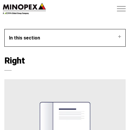
In this section
Right