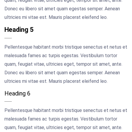
quam, feugiat vitae, ultricies eget, tempor sit amet, ante.
Donec eu libero sit amet quam egestas semper. Aenean
ultricies mi vitae est. Mauris placerat eleifend leo.
Heading 5
Pellentesque habitant morbi tristique senectus et netus et
malesuada fames ac turpis egestas. Vestibulum tortor
quam, feugiat vitae, ultricies eget, tempor sit amet, ante.
Donec eu libero sit amet quam egestas semper. Aenean
ultricies mi vitae est. Mauris placerat eleifend leo.
Heading 6
Pellentesque habitant morbi tristique senectus et netus et
malesuada fames ac turpis egestas. Vestibulum tortor
quam, feugiat vitae, ultricies eget, tempor sit amet, ante.