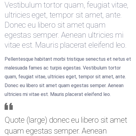
Vestibulum tortor quam, feugiat vitae,
ultricies eget, tempor sit amet, ante.
Donec eu libero sit amet quam
egestas semper. Aenean ultricies mi
vitae est. Mauris placerat eleifend leo.
Pellentesque habitant morbi tristique senectus et netus et
malesuada fames ac turpis egestas. Vestibulum tortor
quam, feugiat vitae, ultricies eget, tempor sit amet, ante.
Donec eu libero sit amet quam egestas semper. Aenean
ultricies mi vitae est. Mauris placerat eleifend leo.
Quote (large) donec eu libero sit amet
quam egestas semper. Aenean