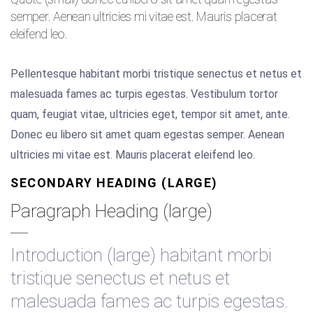
semper. Aenean ultricies mi vitae est. Mauris placerat
eleifend leo.
Pellentesque habitant morbi tristique senectus et netus et
malesuada fames ac turpis egestas. Vestibulum tortor
quam, feugiat vitae, ultricies eget, tempor sit amet, ante.
Donec eu libero sit amet quam egestas semper. Aenean
ultricies mi vitae est. Mauris placerat eleifend leo.
SECONDARY HEADING (LARGE)
Paragraph Heading (large)
Introduction (large) habitant morbi
tristique senectus et netus et
malesuada fames ac turpis egestas.