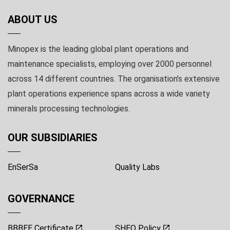
ABOUT US
Minopex is the leading global plant operations and
maintenance specialists, employing over 2000 personnel
across 14 different countries. The organisation’s extensive
plant operations experience spans across a wide variety
minerals processing technologies.
OUR SUBSIDIARIES
EnSerSa
Quality Labs
GOVERNANCE
BBBEE Certificate
SHEQ Policy